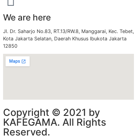
We are here
Jl. Dr. Saharjo No.83, RT.13/RW.8, Manggarai, Kec. Tebet,
Kota Jakarta Selatan, Daerah Khusus Ibukota Jakarta
12850
Copyright © 2021 by
KAFEGAMA. All Rights
Reserved.