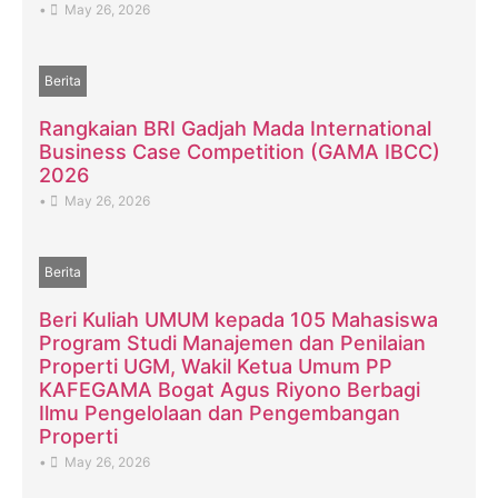
•
May 26, 2026
Berita
Rangkaian BRI Gadjah Mada International
Business Case Competition (GAMA IBCC)
2026
•
May 26, 2026
Berita
Beri Kuliah UMUM kepada 105 Mahasiswa
Program Studi Manajemen dan Penilaian
Properti UGM, Wakil Ketua Umum PP
KAFEGAMA Bogat Agus Riyono Berbagi
Ilmu Pengelolaan dan Pengembangan
Properti
•
May 26, 2026