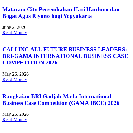
Mataram City Persembahan Hari Hardono dan
Bogat Agus Riyono bagi Yogyakarta
June 2, 2026
Read More »
CALLING ALL FUTURE BUSINESS LEADERS:
BRI-GAMA INTERNATIONAL BUSINESS CASE
COMPETITION 2026
May 26, 2026
Read More »
Rangkaian BRI Gadjah Mada International
Business Case Competition (GAMA IBCC) 2026
May 26, 2026
Read More »