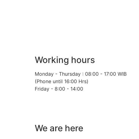
Alumni Association of the Fa
Working hours
Monday - Thursday : 08:00 - 17:00 WIB
(Phone until 16:00 Hrs)
Friday - 8:00 - 14:00
We are here