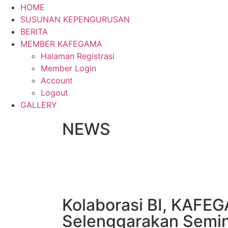
HOME
SUSUNAN KEPENGURUSAN
BERITA
MEMBER KAFEGAMA
Halaman Registrasi
Member Login
Account
Logout
GALLERY
NEWS
Kolaborasi BI, KAFEG
Selenggarakan Semin