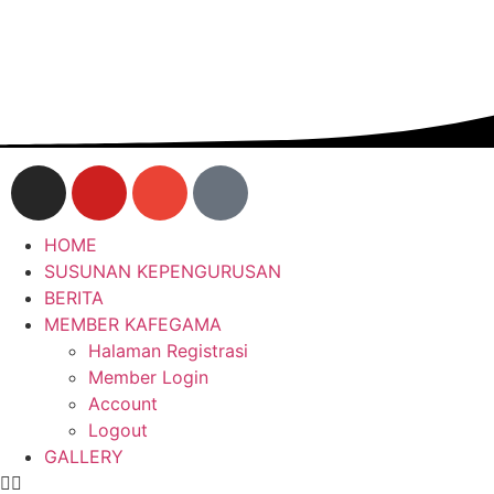
HOME
SUSUNAN KEPENGURUSAN
BERITA
MEMBER KAFEGAMA
Halaman Registrasi
Member Login
Account
Logout
GALLERY