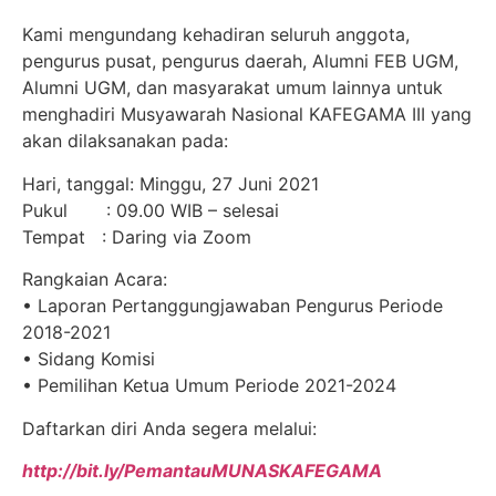
Kami mengundang kehadiran seluruh anggota,
pengurus pusat, pengurus daerah, Alumni FEB UGM,
Alumni UGM, dan masyarakat umum lainnya untuk
menghadiri Musyawarah Nasional KAFEGAMA III yang
akan dilaksanakan pada:
Hari, tanggal: Minggu, 27 Juni 2021
Pukul : 09.00 WIB – selesai
Tempat : Daring via Zoom
Rangkaian Acara:
• Laporan Pertanggungjawaban Pengurus Periode
2018-2021
• Sidang Komisi
• Pemilihan Ketua Umum Periode 2021-2024
Daftarkan diri Anda segera melalui:
http://bit.ly/PemantauMUNASKAFEGAMA