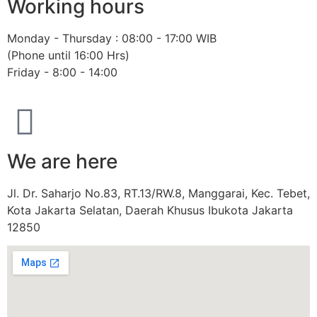
Working hours
Monday - Thursday : 08:00 - 17:00 WIB
(Phone until 16:00 Hrs)
Friday - 8:00 - 14:00
We are here
Jl. Dr. Saharjo No.83, RT.13/RW.8, Manggarai, Kec. Tebet,
Kota Jakarta Selatan, Daerah Khusus Ibukota Jakarta
12850