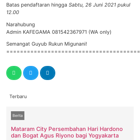
Batas pendaftaran hingga
Sabtu, 26 Juni 2021 pukul
12.00
Narahubung
Admin KAFEGAMA 081542367971 (WA only)
Semangat Guyub Rukun Migunani!
======================================
Terbaru
Berita
Mataram City Persembahan Hari Hardono
dan Bogat Agus Riyono bagi Yogyakarta