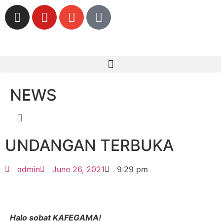
NEWS
UNDANGAN TERBUKA
admin
June 26, 2021
9:29 pm
Halo sobat KAFEGAMA!