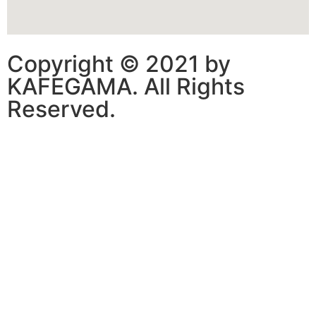
Copyright © 2021 by
KAFEGAMA. All Rights
Reserved.