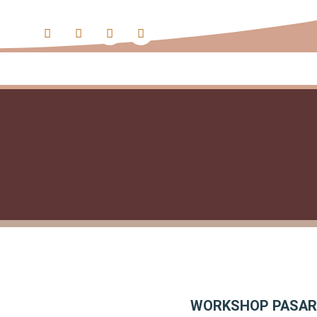
HOME
SU
WORKSHOP PASAR 